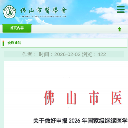
首页内容
会议通知
作者： 时间：2026-02-02 浏览：422