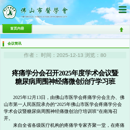
首页内容
会议简讯
作者： 时间：2025-12-13 浏览：80
疼痛学分会召开2025年度学术会议暨
糖尿病周围神经痛微创治疗学习班
2025年12月13日，由佛山市医学会疼痛学分会主办、佛
山市第一人民医院承办的“2025年佛山市医学会疼痛学分会
学术会议暨糖尿病周围神经痛微创治疗培训班”在南海召
开。
来自全省各级医疗机构的疼痛学专家齐聚一堂，在疼痛