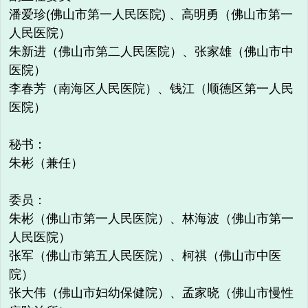
潘爱珍(佛山市第一人民医院) 、高明勇（佛山市第一
人民医院）
朱新进（佛山市第二人民医院）、张家雄（佛山市中
医院）
李春芳（南海区人民医院）、钱江（顺德区第一人民
医院）
秘书：
朱彬（兼任）
委员：
朱彬（佛山市第一人民医院）、林海波（佛山市第一
人民医院）
张军（佛山市第五人民医院）、柯祺（佛山市中医
院）
张大伟（佛山市妇幼保健院）、孟家晓（佛山市慢性