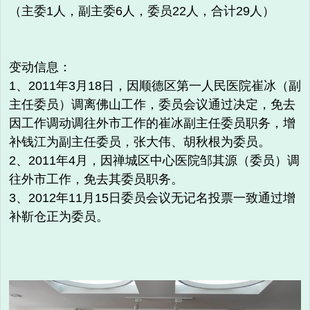
（主委1人，副主委6人，委员22人，合计29人）
变动信息：
1、2011年3月18日，因顺德区第一人民医院崔冰（副
主任委员）调离佛山工作，委员会议通过决定，免去
因工作调动调往外市工作的崔冰副主任委员职务，增
补钱江为副主任委员，张大伟、胡秋根为委员。
2、2011年4月，因禅城区中心医院邹其源（委员）调
往外市工作，免去其委员职务。
3、2012年11月15日委员会议无记名投票一致通过增
补靳仓正为委员。