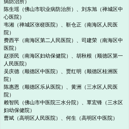
病防治所）
陈生瑶（佛山市职业病防治所）、刘东旭（禅城区中
心医院）
韦湘（禅城区张槎医院）、靳仓正（南海区人民医
院）
费西平（南海区第二人民医院）、司建荣（南海区中
医院）
赵浙民（南海区妇幼保健院）、胡秋根（顺德区第一
人民医院）
吴庆德（顺德区中医院）、贾红明（顺德区桂洲医
院）
陈惠恩（顺德区乐从医院）、黄洲（三水区人民医
院）
赖智民（佛山市中医院三水分院）、覃宏锋（三水区
妇幼保健院）
曹斌（高明区人民医院）、何生（高明区中医院）