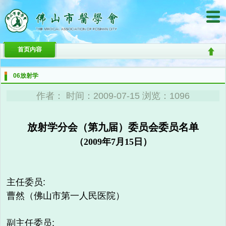
首页内容
06放射学
作者： 时间：2009-07-15 浏览：1096
放射学分会（第九届）委员会委员名单
（2009年7月15日）
主任委员:
曹然（佛山市第一人民医院）
副主任委员: