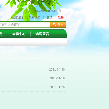
粤ICP备05004399号
收藏我们
|
联系我们
|
登录
|
注册
搜索
定
会员中心
访客留言
2021-04-30
2015-11-19
2009-11-26