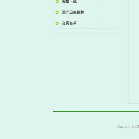
表格下载
医疗卫生机构
会员名单
Copyright