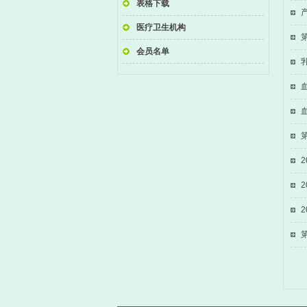
表格下载
医疗卫生机构
会员名单