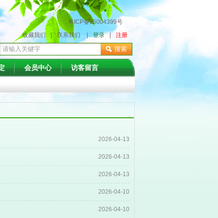
粤ICP备05004399号
收藏我们
|
联系我们
|
登录
|
注册
搜索
定
会员中心
访客留言
2026-04-13
2026-04-13
2026-04-13
2026-04-10
2026-04-10