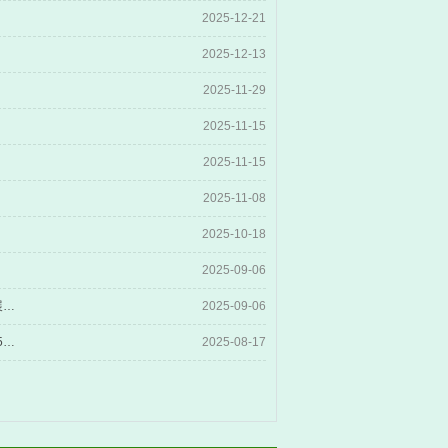
2025-12-21
2025-12-13
2025-11-29
2025-11-15
2025-11-15
2025-11-08
2025-10-18
2025-09-06
2025年结直肠肛门外科学分会造口伤口失禁学组年度学术会议暨压力性损伤防治新进展学习班
2025-09-06
第三届佛山市肿瘤多学科诊疗研讨会暨肿瘤学分会肺部肿瘤学分会肿瘤内科学分会2025年年度学术会议
2025-08-17