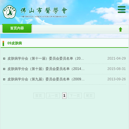
首页内容
09皮肤病
皮肤病学分会（第十一届）委员会委员名单（2024年8月30日调整）NEW!!
2021-04-29
​皮肤病学分会（第十届）委员会委员名单（2014年12月19日）
2015-08-31
皮肤病学分会（第九届）委员会委员名单（2009年7月25日）
2013-09-26
首页
上一页
1
下一页
尾页